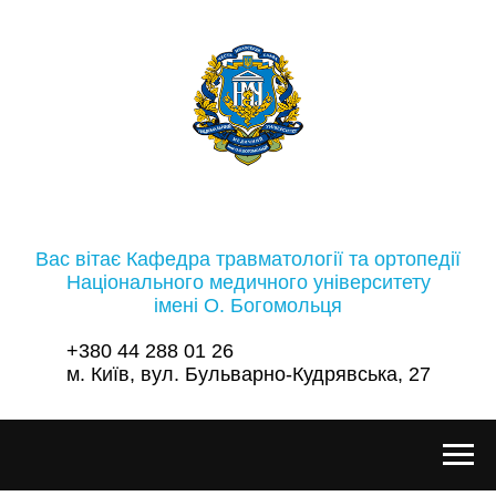
Вас вітає Кафедра травматології та ортопедії
Національного медичного університету
імені О. Богомольця
+380 44 288 01 26
м. Київ, вул. Бульварно-Кудрявська, 27