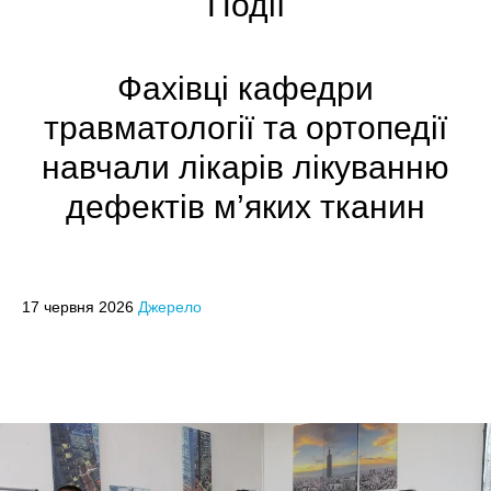
Події
Фахівці кафедри
травматології та ортопедії
навчали лікарів лікуванню
дефектів м’яких тканин
17 червня 2026
Джерело