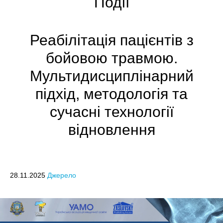
Події
Реабілітація пацієнтів з
бойовою травмою.
Мультидисциплінарний
підхід, методологія та
сучасні технології
відновлення
28.11.2025
Джерело