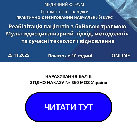
НАРАХУВАННЯ БАЛІВ
ЗГІДНО НАКАЗУ № 650 МОЗ України
ЧИТАТИ ТУТ