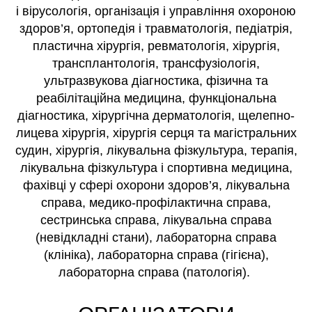
і вірусологія, організація і управління охороною
здоров’я, ортопедія і травматологія, педіатрія,
пластична хірургія, ревматологія, хірургія,
трансплантологія, трансфузіологія,
ультразвукова діагностика, фізична та
реабілітаційна медицина, функціональна
діагностика, хірургічна дерматологія, щелепно-
лицева хірургія, хірургія серця та магістральних
судин, хірургія, лікувальна фізкультура, терапія,
лікувальна фізкультура і спортивна медицина,
фахівці у сфері охорони здоров’я, лікувальна
справа, медико-профілактична справа,
сестринська справа, лікувальна справа
(невідкладні стани), лабораторна справа
(клініка), лабораторна справа (гігієна),
лабораторна справа (патологія).