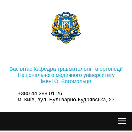
Вас вітає Кафедра травматології та ортопедії
Національного медичного університету
імені О. Богомольця
+380 44 288 01 26
м. Київ, вул. Бульварно-Кудрявська, 27