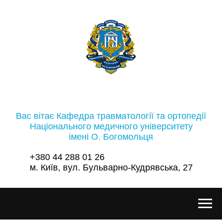
Вас вітає Кафедра травматології та ортопедії
Національного медичного університету
імені О. Богомольця
+380 44 288 01 26
м. Київ, вул. Бульварно-Кудрявська, 27