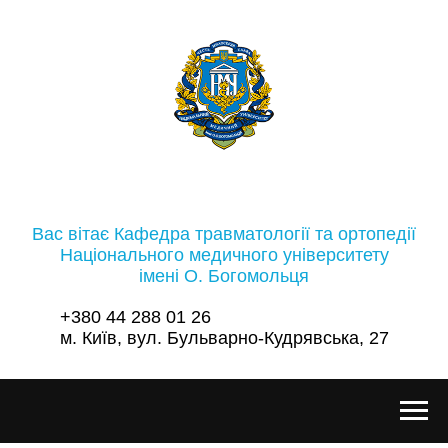
Вас вітає Кафедра травматології та ортопедії
Національного медичного університету
імені О. Богомольця
+380 44 288 01 26
м. Київ, вул. Бульварно-Кудрявська, 27