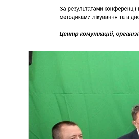
За результатами конференції 
методиками лікування та від
Центр комунікацій, організа