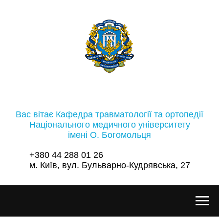
Вас вітає Кафедра травматології та ортопедії
Національного медичного університету
імені О. Богомольця
+380 44 288 01 26
м. Київ, вул. Бульварно-Кудрявська, 27