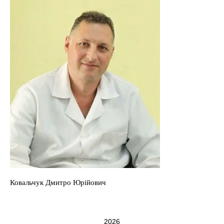
Ковальчук Дмитро Юрійович
2026