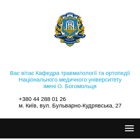
Вас вітає Кафедра травматології та ортопедії
Національного медичного університету
імені О. Богомольця
+380 44 288 01 26
м. Київ, вул. Бульварно-Кудрявська, 27