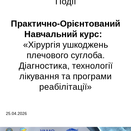
Події
Практично-Орієнтований
Навчальний курс:
«Хірургія ушкоджень
плечового суглоба.
Діагностика, технології
лікування та програми
реабілітації»
25.04.2026