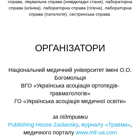
справа, лікувальна справа (невідкладні стани), лабораторна
справа (клініка), лабораторна справа (гігієна), лабораторна
справа (патологія), сестринська справа.
ОРГАНІЗАТОРИ
Національний медичний університет імені О.О.
Богомольця
ВГО «Українська асоціація ортопедів-
травматологів»
ГО «Українська асоціація медичної освіти»
за підтримки
Publishing House Zaslavsky
,
журналу «Травма»
,
медичного порталу
www.mif-ua.com