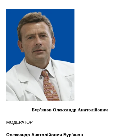
Бур’янов Олександр Анатолійович
МОДЕРАТОР
Олександр Анатолійович Бур'янов