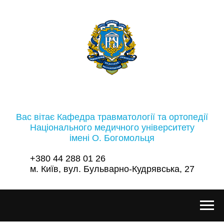
Вас вітає Кафедра травматології та ортопедії
Національного медичного університету
імені О. Богомольця
+380 44 288 01 26
м. Київ, вул. Бульварно-Кудрявська, 27