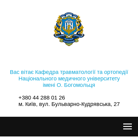
Вас вітає Кафедра травматології та ортопедії
Національного медичного університету
імені О. Богомольця
+380 44 288 01 26
м. Київ, вул. Бульварно-Кудрявська, 27