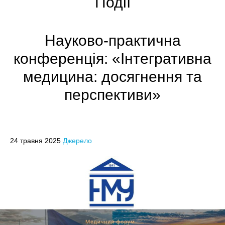
Події
Науково-практична
конференція: «Інтегративна
медицина: досягнення та
перспективи»
24 травня 2025
Джерело