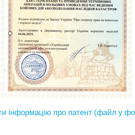
ти інформацію про патент (файл у фо