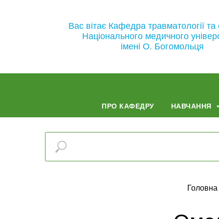
Вас вітає Кафедра травматології та 
Національного медичного універ
імені О. Богомольця
ПРО КАФЕДРУ
НАВЧАННЯ
Головна